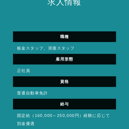
求人情報
職種
板金スタッフ、溶接スタッフ
雇用形態
正社員
資格
普通自動車免許
給与
固定給（160,000～250,000円）経験に応じて
別途優遇