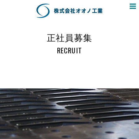
正社員募集
RECRUIT