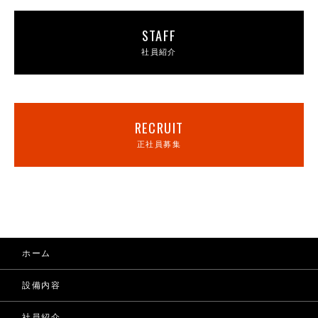
STAFF
社員紹介
RECRUIT
正社員募集
ホーム
設備内容
社員紹介