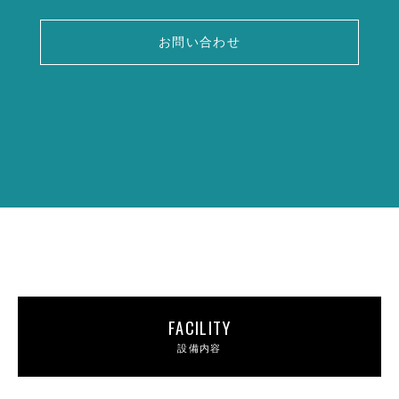
お問い合わせ
FACILITY
設備内容