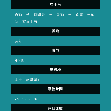
諸手当
通勤手当、時間外手当、皆勤手当、食事手当補
助、家族手当
昇給
あり
賞与
年2回
勤務地
本社（岐阜県）
勤務時間
7:50～17:00
休日休暇