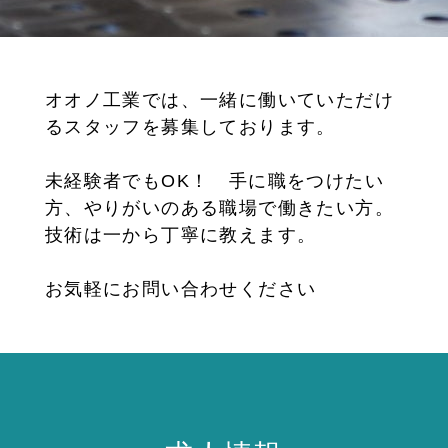
オオノ工業では、一緒に働いていただけ
るスタッフを募集しております。
未経験者でもOK！ 手に職をつけたい
方、やりがいのある職場で働きたい方。
技術は一から丁寧に教えます。
お気軽にお問い合わせください