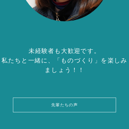
未経験者も大歓迎です。
私たちと一緒に、「ものづくり」を楽しみ
ましょう！！
先輩たちの声