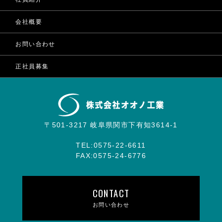
会社概要
お問い合わせ
正社員募集
〒501-3217 岐阜県関市下有知3614-1
TEL:0575-22-6611
FAX:0575-24-6776
CONTACT
お問い合わせ